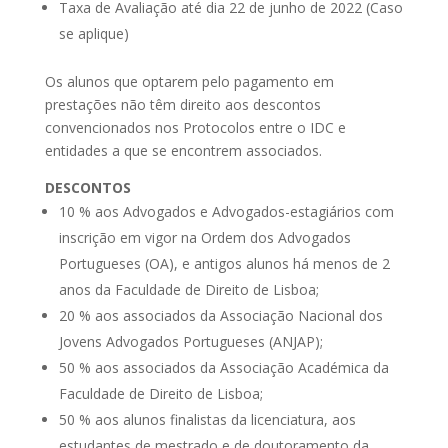
Taxa de Avaliação até dia 22 de junho de 2022 (Caso
se aplique)
Os alunos que optarem pelo pagamento em
prestações não têm direito aos descontos
convencionados nos Protocolos entre o IDC e
entidades a que se encontrem associados.
DESCONTOS
10 % aos Advogados e Advogados-estagiários com
inscrição em vigor na Ordem dos Advogados
Portugueses (OA), e antigos alunos há menos de 2
anos da Faculdade de Direito de Lisboa;
20 % aos associados da Associação Nacional dos
Jovens Advogados Portugueses (ANJAP);
50 % aos associados da Associação Académica da
Faculdade de Direito de Lisboa;
50 % aos alunos finalistas da licenciatura, aos
estudantes de mestrado e de doutoramento da