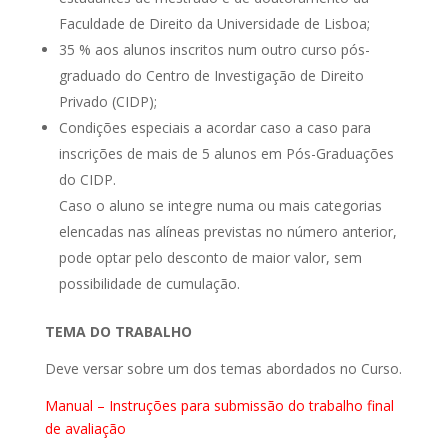
Faculdade de Direito da Universidade de Lisboa;
35 % aos alunos inscritos num outro curso pós-
graduado do Centro de Investigação de Direito
Privado (CIDP);
Condições especiais a acordar caso a caso para
inscrições de mais de 5 alunos em Pós-Graduações
do CIDP.
Caso o aluno se integre numa ou mais categorias
elencadas nas alíneas previstas no número anterior,
pode optar pelo desconto de maior valor, sem
possibilidade de cumulação.
TEMA DO TRABALHO
Deve versar sobre um dos temas abordados no Curso.
Manual – Instruções para submissão do trabalho final
de avaliação