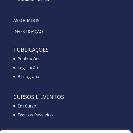
ASSOCIADOS
INVESTIGAÇÃO
PUBLICAÇÕES
Publicações
Legislação
Bibliografia
CURSOS E EVENTOS
Em Curso
Eventos Passados