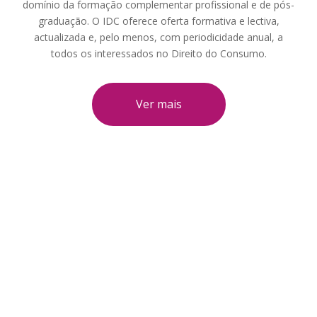
domínio da formação complementar profissional e de pós-
graduação. O IDC oferece oferta formativa e lectiva,
actualizada e, pelo menos, com periodicidade anual, a
todos os interessados no Direito do Consumo.
Ver mais