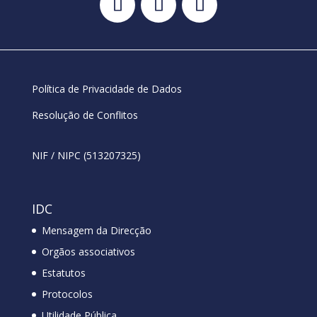
Política de Privacidade de Dados
Resolução de Conflitos
NIF / NIPC (513207325)
IDC
Mensagem da Direcção
Orgãos associativos
Estatutos
Protocolos
Utilidade Pública