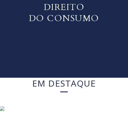
DIREITO
DO CONSUMO
EM DESTAQUE