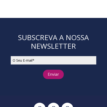
SUBSCREVA A NOSSA
NEWSLETTER