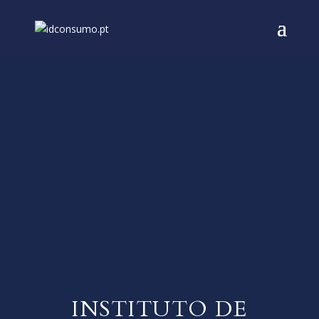
.
INSTITUTO DE