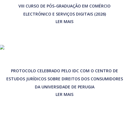
VIII CURSO DE PÓS-GRADUAÇÃO EM COMÉRCIO
ELECTRÓNICO E SERVIÇOS DIGITAIS (2026)
LER MAIS
PROTOCOLO CELEBRADO PELO IDC COM O CENTRO DE
ESTUDOS JURÍDICOS SOBRE DIREITOS DOS CONSUMIDORES
DA UNIVERSIDADE DE PERUGIA
LER MAIS