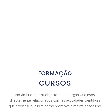
FORMAÇÃO
CURSOS
No âmbito do seu objecto, o IDC organiza cursos
directamente relacionados com as actividades científicas
que prossegue, assim como promove e realiza acções no