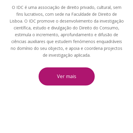
O IDC é uma associação de direito privado, cultural, sem
fins lucrativos, com sede na Faculdade de Direito de
Lisboa. O IDC promove o desenvolvimento da investigação
científica, estudo e divulgação do Direito do Consumo,
estimula o incremento, aprofundamento e difusão de
ciências auxiliares que estudem fenómenos enquadráveis
no domínio do seu objecto, e apoia e coordena projectos
de investigação aplicada.
Ver mais