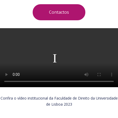
Contactos
Confira o vídeo institucional da Faculdade de Direito da Universidade
de Lisboa 2023