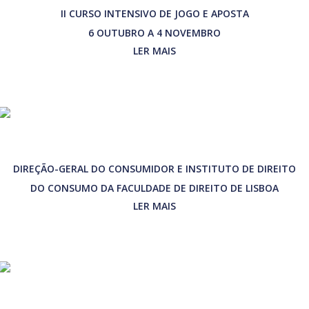
II CURSO INTENSIVO DE JOGO E APOSTA
6 OUTUBRO A 4 NOVEMBRO
LER MAIS
DIREÇÃO-GERAL DO CONSUMIDOR E INSTITUTO DE DIREITO
DO CONSUMO DA FACULDADE DE DIREITO DE LISBOA
LER MAIS