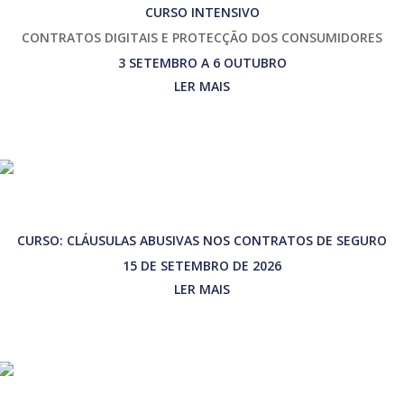
CURSO INTENSIVO
CONTRATOS DIGITAIS E PROTECÇÃO DOS CONSUMIDORES
3 SETEMBRO A 6 OUTUBRO
LER MAIS
CURSO: CLÁUSULAS ABUSIVAS NOS CONTRATOS DE SEGURO
15 DE SETEMBRO DE 2026
LER MAIS