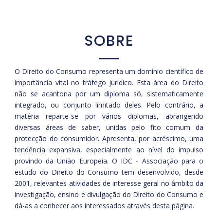
SOBRE
O Direito do Consumo representa um domínio científico de
importância vital no tráfego jurídico. Esta área do Direito
não se acantona por um diploma só, sistematicamente
integrado, ou conjunto limitado deles. Pelo contrário, a
matéria reparte-se por vários diplomas, abrangendo
diversas áreas de saber, unidas pelo fito comum da
protecção do consumidor. Apresenta, por acréscimo, uma
tendência expansiva, especialmente ao nível do impulso
provindo da União Europeia. O IDC - Associação para o
estudo do Direito do Consumo tem desenvolvido, desde
2001, relevantes atividades de interesse geral no âmbito da
investigação, ensino e divulgação do Direito do Consumo e
dá-as a conhecer aos interessados através desta página.