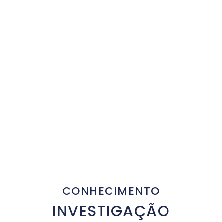
CONHECIMENTO
INVESTIGAÇÃO