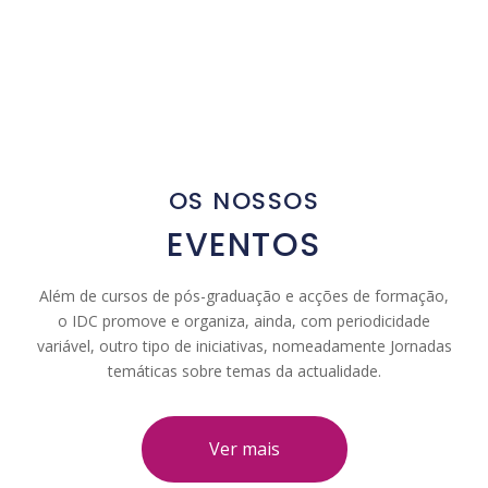
OS NOSSOS
EVENTOS
Além de cursos de pós-graduação e acções de formação,
o IDC promove e organiza, ainda, com periodicidade
variável, outro tipo de iniciativas, nomeadamente Jornadas
temáticas sobre temas da actualidade.
Ver mais