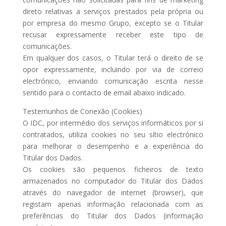
direto relativas a serviços prestados pela própria ou
por empresa do mesmo Grupo, excepto se o Titular
recusar expressamente receber este tipo de
comunicações.
Em qualquer dos casos, o Titular terá o direito de se
opor expressamente, incluindo por via de correio
electrónico, enviando comunicação escrita nesse
sentido para o contacto de email abaixo indicado.
Testemunhos de Conexão (Cookies)
O IDC, por intermédio dos serviços informáticos por si
contratados, utiliza cookies no seu sítio electrónico
para melhorar o desempenho e a experiência do
Titular dos Dados.
Os cookies são pequenos ficheiros de texto
armazenados no computador do Titular dos Dados
através do navegador de internet (browser), que
registam apenas informação relacionada com as
preferências do Titular dos Dados (informação