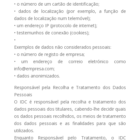
• o número de um cartão de identificação;
• dados de localização (por exemplo, a função de
dados de localização num telemóvel);
• um endereço IP (protocolo de internet);
• testemunhos de conexão (cookies);
•
Exemplos de dados não considerados pessoais:
• o número de registo de empresa;
• um endereço de correio eletrónico como
info@empresa.com;
• dados anonimizados.
Responsável pela Recolha e Tratamento dos Dados
Pessoais
O IDC é responsável pela recolha e tratamento dos
dados pessoais dos titulares, cabendo-lhe decidir quais
os dados pessoais recolhidos, os meios de tratamento
dos dados pessoais e as finalidades para que são
utilizados.
Enquanto Responsável pelo Tratamento, o IDC