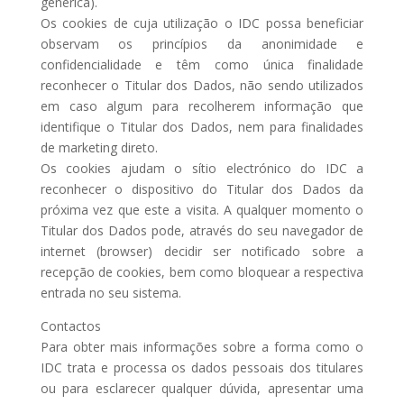
genérica).
Os cookies de cuja utilização o IDC possa beneficiar
observam os princípios da anonimidade e
confidencialidade e têm como única finalidade
reconhecer o Titular dos Dados, não sendo utilizados
em caso algum para recolherem informação que
identifique o Titular dos Dados, nem para finalidades
de marketing direto.
Os cookies ajudam o sítio electrónico do IDC a
reconhecer o dispositivo do Titular dos Dados da
próxima vez que este a visita. A qualquer momento o
Titular dos Dados pode, através do seu navegador de
internet (browser) decidir ser notificado sobre a
recepção de cookies, bem como bloquear a respectiva
entrada no seu sistema.
Contactos
Para obter mais informações sobre a forma como o
IDC trata e processa os dados pessoais dos titulares
ou para esclarecer qualquer dúvida, apresentar uma