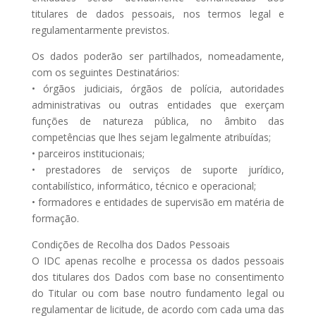
titulares de dados pessoais, nos termos legal e
regulamentarmente previstos.
Os dados poderão ser partilhados, nomeadamente,
com os seguintes Destinatários:
• órgãos judiciais, órgãos de polícia, autoridades
administrativas ou outras entidades que exerçam
funções de natureza pública, no âmbito das
competências que lhes sejam legalmente atribuídas;
• parceiros institucionais;
• prestadores de serviços de suporte jurídico,
contabilístico, informático, técnico e operacional;
• formadores e entidades de supervisão em matéria de
formação.
Condições de Recolha dos Dados Pessoais
O IDC apenas recolhe e processa os dados pessoais
dos titulares dos Dados com base no consentimento
do Titular ou com base noutro fundamento legal ou
regulamentar de licitude, de acordo com cada uma das