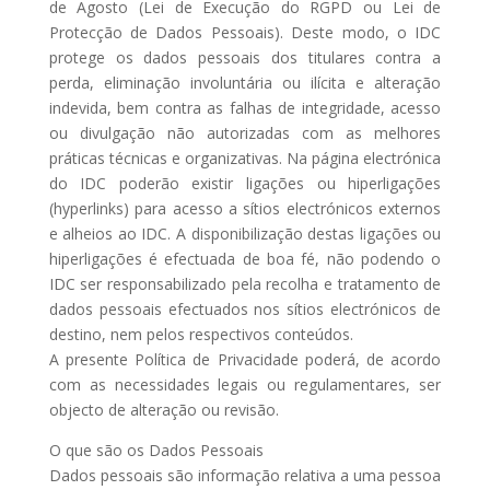
de Agosto (Lei de Execução do RGPD ou Lei de
Protecção de Dados Pessoais). Deste modo, o IDC
protege os dados pessoais dos titulares contra a
perda, eliminação involuntária ou ilícita e alteração
indevida, bem contra as falhas de integridade, acesso
ou divulgação não autorizadas com as melhores
práticas técnicas e organizativas. Na página electrónica
do IDC poderão existir ligações ou hiperligações
(hyperlinks) para acesso a sítios electrónicos externos
e alheios ao IDC. A disponibilização destas ligações ou
hiperligações é efectuada de boa fé, não podendo o
IDC ser responsabilizado pela recolha e tratamento de
dados pessoais efectuados nos sítios electrónicos de
destino, nem pelos respectivos conteúdos.
A presente Política de Privacidade poderá, de acordo
com as necessidades legais ou regulamentares, ser
objecto de alteração ou revisão.
O que são os Dados Pessoais
Dados pessoais são informação relativa a uma pessoa