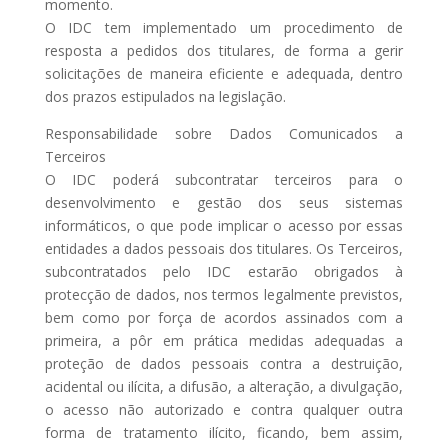
momento.
O IDC tem implementado um procedimento de
resposta a pedidos dos titulares, de forma a gerir
solicitações de maneira eficiente e adequada, dentro
dos prazos estipulados na legislação.
Responsabilidade sobre Dados Comunicados a
Terceiros
O IDC poderá subcontratar terceiros para o
desenvolvimento e gestão dos seus sistemas
informáticos, o que pode implicar o acesso por essas
entidades a dados pessoais dos titulares. Os Terceiros,
subcontratados pelo IDC estarão obrigados à
protecção de dados, nos termos legalmente previstos,
bem como por força de acordos assinados com a
primeira, a pôr em prática medidas adequadas a
proteção de dados pessoais contra a destruição,
acidental ou ilícita, a difusão, a alteração, a divulgação,
o acesso não autorizado e contra qualquer outra
forma de tratamento ilícito, ficando, bem assim,