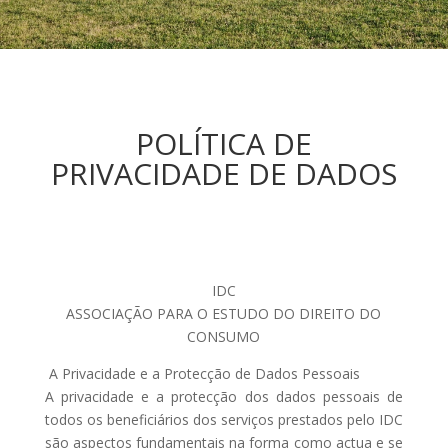
POLÍTICA DE
PRIVACIDADE DE DADOS
IDC
ASSOCIAÇÃO PARA O ESTUDO DO DIREITO DO
CONSUMO
A Privacidade e a Protecção de Dados Pessoais
A privacidade e a protecção dos dados pessoais de
todos os beneficiários dos serviços prestados pelo IDC
são aspectos fundamentais na forma como actua e se