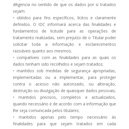
diligencia no sentido de que os dados por si tratados
sejam:
• obtidos para fins específicos, lícitos e claramente
definidos. O IDC informará acerca das finalidades e
fundamentos de licitude para as operações de
tratamento realizadas, sem prejuízo de o Titular poder
solicitar toda a informação e esclarecimentos
razoáveis quanto aos mesmos;
• compatíveis com as finalidades para as quais os
dados tenham sido recolhidos e sejam tratados;
• mantidos sob medidas de segurança apropriadas,
implementadas ou a implementar, para proteger
contra o acesso não autorizado, ou alteração,
destruição ou divulgação de quaisquer dados pessoais;
• mantidos precisos, completos e actualizados,
quando necessário e de acordo com a informação que
lhe seja comunicada pelos titulares;
• mantidos apenas pelo tempo necessário às
finalidades para que sejam tratados em cada