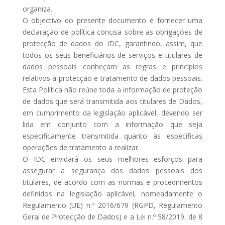
organiza.
O objectivo do presente documento é fornecer uma
declaração de política concisa sobre as obrigações de
protecção de dados do IDC, garantindo, assim, que
todos os seus beneficiários de serviços e titulares de
dados pessoais conheçam as regras e princípios
relativos à protecção e tratamento de dados pessoais.
Esta Política não reúne toda a informação de proteção
de dados que será transmitida aos titulares de Dados,
em cumprimento da legislação aplicável, devendo ser
lida em conjunto com a informação que seja
especificamente transmitida quanto às específicas
operações de tratamento a realizar.
O IDC envidará os seus melhores esforços para
assegurar a segurança dos dados pessoais dos
titulares, de acordo com as normas e procedimentos
definidos na legislação aplicável, nomeadamente o
Regulamento (UE) n.º 2016/679 (RGPD, Regulamento
Geral de Protecção de Dados) e a Lei n.º 58/2019, de 8