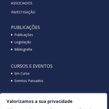
ASSOCIADOS
INVESTIGAÇÃO
PUBLICAÇÕES
Publicações
Legislação
Bibliografia
CURSOS E EVENTOS
Em Curso
Eventos Passados
NEWSLETTER
Valorizamos a sua privacidade
CONTACTOS