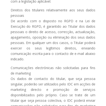
com a legislação aplicável.
Direitos dos titulares relativamente aos seus dados
pessoais
De acordo com o disposto no RGPD e na Lei de
Execução do RGPD, é garantido ao Titular dos dados
pessoais o direito de acesso, correcção, actualização,
apagamento, oposição ou eliminação dos seus dados
pessoais. Em qualquer um dos casos, o Titular poderá
exercer os seus legítimos direitos, enviando
comunicação escrita para o contacto de e-mail abaixo
indicado.
Comunicações electrónicas não solicitadas para fins
de marketing
Os dados de contacto do titular, que seja pessoa
singular, poderão ser utilizados pelo IDC em acções de
marketing directo e promoção de serviços
disponibilizados pelo próprio. Caso se trate de um
titular que seja pessoa colectiva, o IDC poderá enviar
comunicações não solicitadas para fins de marketing