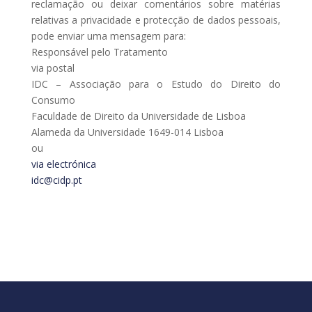
reclamação ou deixar comentários sobre matérias
relativas a privacidade e protecção de dados pessoais,
pode enviar uma mensagem para:
Responsável pelo Tratamento
via postal
IDC – Associação para o Estudo do Direito do
Consumo
Faculdade de Direito da Universidade de Lisboa
Alameda da Universidade 1649-014 Lisboa
ou
via electrónica
idc@cidp.pt