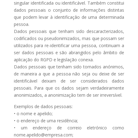
singular identificada ou identificável. Também constitui
dados pessoais o conjunto de informações distintas
que podem levar à identificação de uma determinada
pessoa.
Dados pessoais que tenham sido descaracterizados,
codificados ou pseudonimizados, mas que possam ser
utilizados para re-identificar uma pessoa, continuam a
ser dados pessoais e são abrangidos pelo âmbito de
aplicação do RGPD e legislação conexa.
Dados pessoais que tenham sido tornados anónimos,
de maneira a que a pessoa não seja ou deixe de ser
identificável deixam de ser considerados dados
pessoais. Para que os dados sejam verdadeiramente
anonimizados, a anonimização tem de ser irreversível.
Exemplos de dados pessoais:
• o nome e apelido;
• o endereço de uma residência;
• um endereço de correio eletrónico como
nome.apelido@empresa.com;