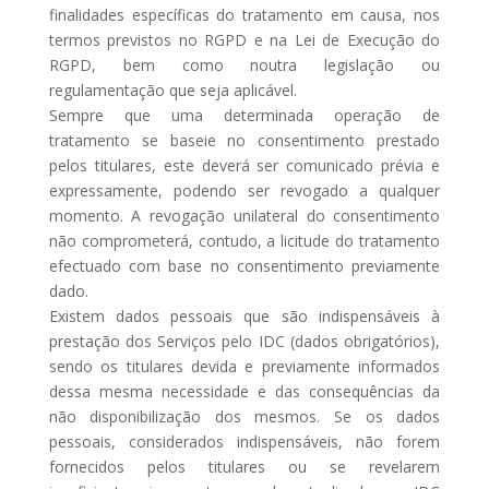
finalidades específicas do tratamento em causa, nos
termos previstos no RGPD e na Lei de Execução do
RGPD, bem como noutra legislação ou
regulamentação que seja aplicável.
Sempre que uma determinada operação de
tratamento se baseie no consentimento prestado
pelos titulares, este deverá ser comunicado prévia e
expressamente, podendo ser revogado a qualquer
momento. A revogação unilateral do consentimento
não comprometerá, contudo, a licitude do tratamento
efectuado com base no consentimento previamente
dado.
Existem dados pessoais que são indispensáveis à
prestação dos Serviços pelo IDC (dados obrigatórios),
sendo os titulares devida e previamente informados
dessa mesma necessidade e das consequências da
não disponibilização dos mesmos. Se os dados
pessoais, considerados indispensáveis, não forem
fornecidos pelos titulares ou se revelarem