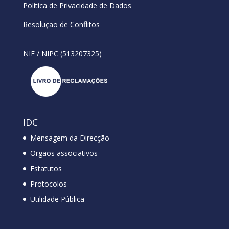
Política de Privacidade de Dados
Resolução de Conflitos
NIF / NIPC (513207325)
IDC
Mensagem da Direcção
Orgãos associativos
Estatutos
Protocolos
Utilidade Pública