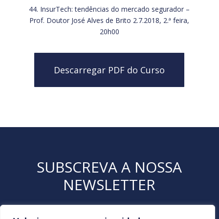
44. InsurTech: tendências do mercado segurador –
Prof. Doutor José Alves de Brito 2.7.2018, 2.ª feira,
20h00
Descarregar PDF do Curso
SUBSCREVA A NOSSA
NEWSLETTER