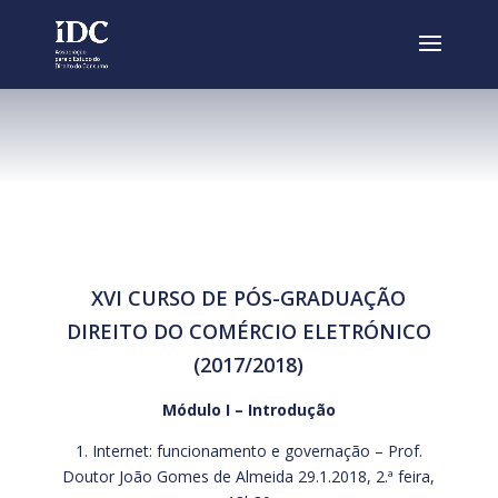
XVI CURSO DE PÓS-GRADUAÇÃO
DIREITO DO COMÉRCIO ELETRÓNICO
(2017/2018)
Módulo I – Introdução
1. Internet: funcionamento e governação – Prof.
Doutor João Gomes de Almeida 29.1.2018, 2.ª feira,