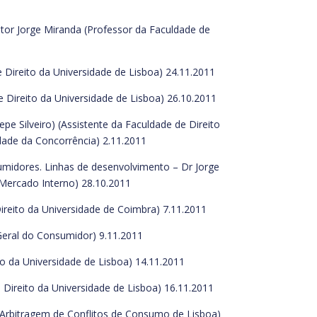
tor Jorge Miranda (Professor da Faculdade de
 Direito da Universidade de Lisboa) 24.11.2011
 Direito da Universidade de Lisboa) 26.10.2011
e Silveiro) (Assistente da Faculdade de Direito
dade da Concorrência) 2.11.2011
umidores. Linhas de desenvolvimento – Dr Jorge
Mercado Interno) 28.10.2011
ireito da Universidade de Coimbra) 7.11.2011
Geral do Consumidor) 9.11.2011
o da Universidade de Lisboa) 14.11.2011
Direito da Universidade de Lisboa) 16.11.2011
 Arbitragem de Conflitos de Consumo de Lisboa)