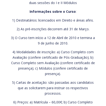
duas sessões do I e II Módulos
Informações sobre o Curso
:
1) Destinatários: licenciados em Direito e áreas afins.
2) As pré-inscrições decorrem até 31 de Março.
3) O Curso tem início a 12 de Abril de 2010 e termina a
9 de Junho de 2010.
4) Modalidades de inscrição: a) Curso Completo com
Avaliação (confere certificado de Pós-Graduação); b)
Curso Completo sem Avaliação (confere certificado de
presença); c) Módulos (confere certificado de
presença).
5) Cartas de aceitação: são passadas aos candidatos
que as solicitarem para instruir os respectivos
processos.
6) Preços: a) Matrícula – 60,00€; b) Curso Completo