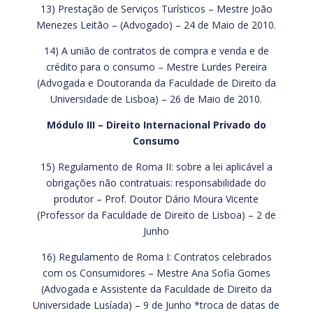
13) Prestação de Serviços Turísticos – Mestre João
Menezes Leitão – (Advogado) – 24 de Maio de 2010.
14) A união de contratos de compra e venda e de
crédito para o consumo – Mestre Lurdes Pereira
(Advogada e Doutoranda da Faculdade de Direito da
Universidade de Lisboa) – 26 de Maio de 2010.
Módulo III – Direito Internacional Privado do
Consumo
15) Regulamento de Roma II: sobre a lei aplicável a
obrigações não contratuais: responsabilidade do
produtor – Prof. Doutor Dário Moura Vicente
(Professor da Faculdade de Direito de Lisboa) – 2 de
Junho
16) Regulamento de Roma I: Contratos celebrados
com os Consumidores – Mestre Ana Sofia Gomes
(Advogada e Assistente da Faculdade de Direito da
Universidade Lusíada) – 9 de Junho *troca de datas de