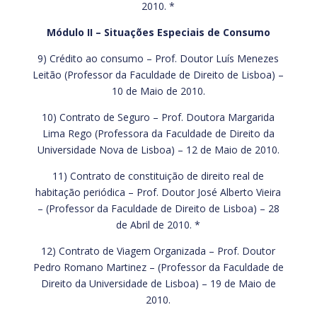
2010. *
Módulo II – Situações Especiais de Consumo
9) Crédito ao consumo – Prof. Doutor Luís Menezes
Leitão (Professor da Faculdade de Direito de Lisboa) –
10 de Maio de 2010.
10) Contrato de Seguro – Prof. Doutora Margarida
Lima Rego (Professora da Faculdade de Direito da
Universidade Nova de Lisboa) – 12 de Maio de 2010.
11) Contrato de constituição de direito real de
habitação periódica – Prof. Doutor José Alberto Vieira
– (Professor da Faculdade de Direito de Lisboa) – 28
de Abril de 2010. *
12) Contrato de Viagem Organizada – Prof. Doutor
Pedro Romano Martinez – (Professor da Faculdade de
Direito da Universidade de Lisboa) – 19 de Maio de
2010.