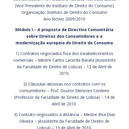
(Vice-Presidente do Instituto de Direito do Consumo)
Organização: Instituto de Direito do Consumo
Ano lectivo 2009/2010
Módulo I – A proposta de Directiva Comunitária
sobre Direitos dos
Consumidores e a
modernização europeia do Direito do Consumo
1) Contratos negociados fora dos estabelecimentos
comerciais – Mestre Carlos Lacerda Barata (Assistente
da Faculdade de Direito de Lisboa) – 12 de Abril de
2010.
2) Cláusulas abusivas nos contratos com os
consumidores – Prof. Doutor Menezes Cordeiro
(Professor da Faculdade de Direito de Lisboa) – 14 de
Abril de 2010.
3) Contrato negociados à distância – Mestre Elsa Dias
Oliveira – (Assistente da Faculdade de Direito de
Lisboa) – 19 de Abril de 2010.