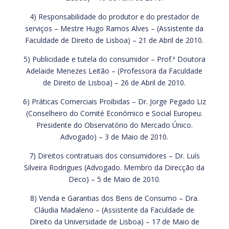
4) Responsabilidade do produtor e do prestador de
serviços – Mestre Hugo Ramos Alves – (Assistente da
Faculdade de Direito de Lisboa) – 21 de Abril de 2010.
5) Publicidade e tutela do consumidor – Prof.ª Doutora
Adelaide Menezes Leitão – (Professora da Faculdade
de Direito de Lisboa) – 26 de Abril de 2010.
6) Práticas Comerciais Proibidas – Dr. Jorge Pegado Liz
(Conselheiro do Comité Económico e Social Europeu.
Presidente do Observatório do Mercado Único.
Advogado) – 3 de Maio de 2010.
7) Direitos contratuais dos consumidores – Dr. Luís
Silveira Rodrigues (Advogado. Membro da Direcção da
Deco) – 5 de Maio de 2010.
8) Venda e Garantias dos Bens de Consumo – Dra.
Cláudia Madaleno – (Assistente da Faculdade de
Direito da Universidade de Lisboa) – 17 de Maio de