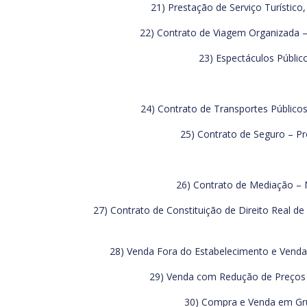
21) Prestação de Serviço Turístico
22) Contrato de Viagem Organizada –
23) Espectáculos Públic
24) Contrato de Transportes Públicos
25) Contrato de Seguro – Pro
26) Contrato de Mediação – M
27) Contrato de Constituição de Direito Real de 
28) Venda Fora do Estabelecimento e Venda à
29) Venda com Redução de Preços –
30) Compra e Venda em Grup