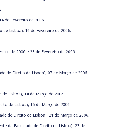
o
14 de Fevereiro de 2006.
o de Lisboa), 16 de Fevereiro de 2006.
ereiro de 2006 e 23 de Fevereiro de 2006.
e de Direito de Lisboa), 07 de Março de 2006.
o de Lisboa), 14 de Março de 2006.
eito de Lisboa), 16 de Março de 2006.
ade de Direito de Lisboa), 21 de Março de 2006.
nte da Faculdade de Direito de Lisboa), 23 de