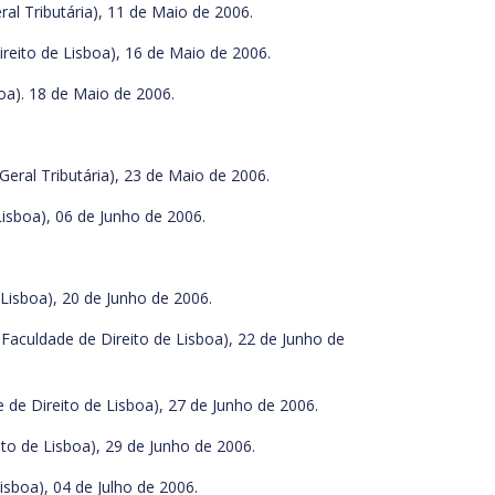
al Tributária), 11 de Maio de 2006.
eito de Lisboa), 16 de Maio de 2006.
oa). 18 de Maio de 2006.
eral Tributária), 23 de Maio de 2006.
Lisboa), 06 de Junho de 2006.
Lisboa), 20 de Junho de 2006.
a Faculdade de Direito de Lisboa), 22 de Junho de
 de Direito de Lisboa), 27 de Junho de 2006.
o de Lisboa), 29 de Junho de 2006.
sboa), 04 de Julho de 2006.