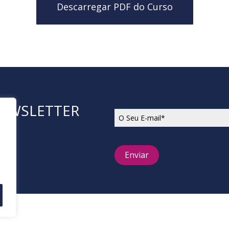
Descarregar PDF do Curso
NEWSLETTER