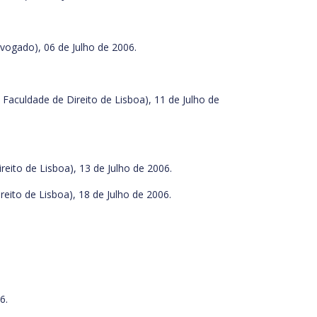
vogado), 06 de Julho de 2006.
aculdade de Direito de Lisboa), 11 de Julho de
eito de Lisboa), 13 de Julho de 2006.
eito de Lisboa), 18 de Julho de 2006.
6.