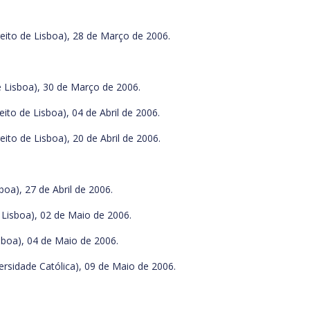
eito de Lisboa), 28 de Março de 2006.
e Lisboa), 30 de Março de 2006.
ito de Lisboa), 04 de Abril de 2006.
to de Lisboa), 20 de Abril de 2006.
boa), 27 de Abril de 2006.
 Lisboa), 02 de Maio de 2006.
sboa), 04 de Maio de 2006.
rsidade Católica), 09 de Maio de 2006.