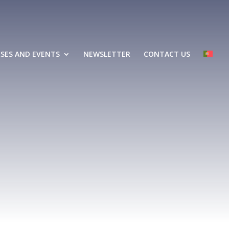
SES AND EVENTS
NEWSLETTER
CONTACT US