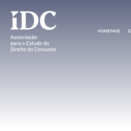
HOMEPAGE
I