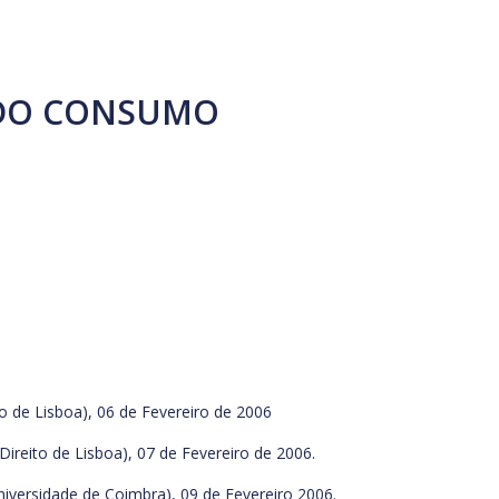
 DO CONSUMO
o de Lisboa), 06 de Fevereiro de 2006
reito de Lisboa), 07 de Fevereiro de 2006.
iversidade de Coimbra), 09 de Fevereiro 2006.