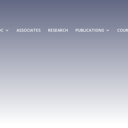
DC
ASSOCIATES
RESEARCH
PUBLICATIONS
COUR