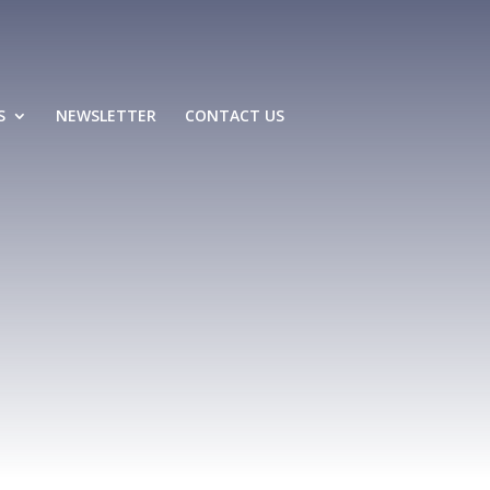
S
NEWSLETTER
CONTACT US