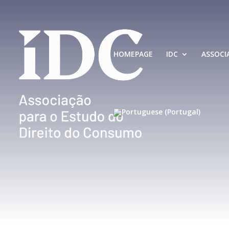
HOMEPAGE
IDC
ASSOCI