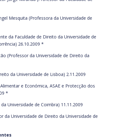
gel Mesquita (Professora da Universidade de
nte da Faculdade de Direito da Universidade de
rrência) 26.10.2009 *
ão (Professor da Universidade de Direito da
eito da Universidade de Lisboa) 2.11.2009
 Alimentar e Económica, ASAE e Protecção dos
09 *
 da Universidade de Coimbra) 11.11.2009
r da Universidade de Direito da Universidade de
entes