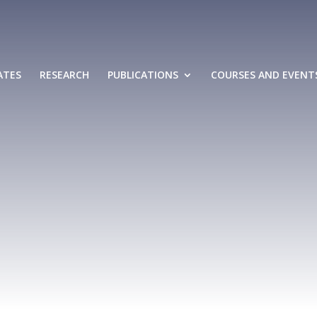
ATES
RESEARCH
PUBLICATIONS
COURSES AND EVENT