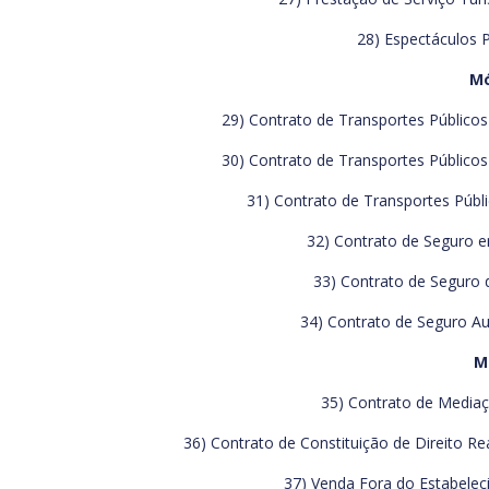
28) Espectáculos P
Mó
29) Contrato de Transportes Públicos
30) Contrato de Transportes Públicos
31) Contrato de Transportes Públi
32) Contrato de Seguro em
33) Contrato de Seguro d
34) Contrato de Seguro Aut
M
35) Contrato de Mediaçã
36) Contrato de Constituição de Direito Rea
37) Venda Fora do Estabeleci