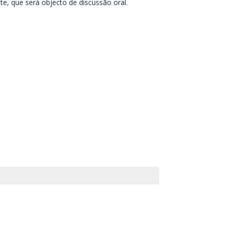
te, que será objecto de discussão oral.