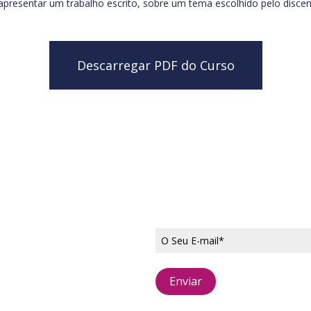
apresentar um trabalho escrito, sobre um tema escolhido pelo discen
Descarregar PDF do Curso