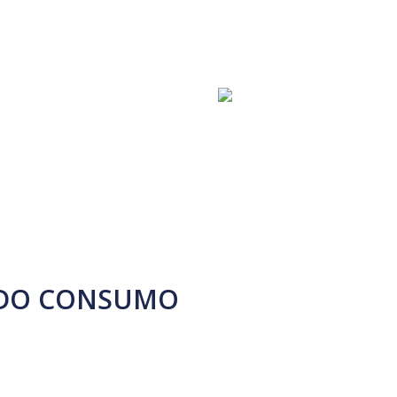
NEWSLETTER
CONTACT US
O DO CONSUMO