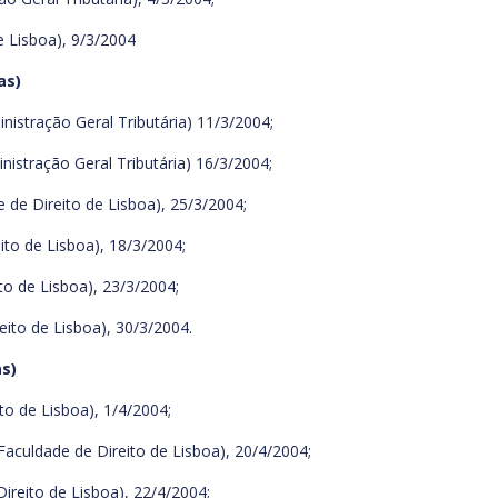
e Lisboa), 9/3/2004
as)
istração Geral Tributária) 11/3/2004;
istração Geral Tributária) 16/3/2004;
 de Direito de Lisboa), 25/3/2004;
ito de Lisboa), 18/3/2004;
to de Lisboa), 23/3/2004;
eito de Lisboa), 30/3/2004.
s)
to de Lisboa), 1/4/2004;
 Faculdade de Direito de Lisboa), 20/4/2004;
ireito de Lisboa), 22/4/2004;