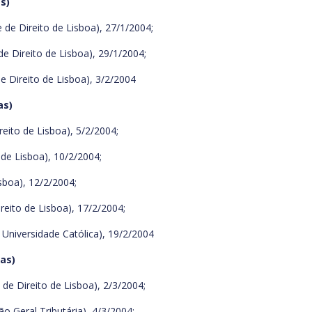
s)
 de Direito de Lisboa), 27/1/2004;
e Direito de Lisboa), 29/1/2004;
e Direito de Lisboa), 3/2/2004
as)
eito de Lisboa), 5/2/2004;
de Lisboa), 10/2/2004;
sboa), 12/2/2004;
eito de Lisboa), 17/2/2004;
Universidade Católica), 19/2/2004
ras)
e Direito de Lisboa), 2/3/2004;
o Geral Tributária), 4/3/2004;