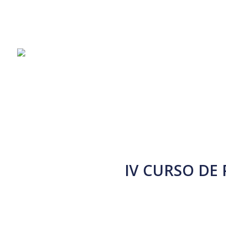
HOMEPAGE
IDC
ASSOCIATES
IV CURSO DE