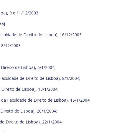
boa), 9 e 11/12/2003.
as)
uldade de Direito de Lisboa), 16/12/2003;
 18/12/2003
Direito de Lisboa), 6/1/2004;
aculdade de Direito de Lisboa), 8/1/2004;
Direito de Lisboa), 13/1/2004;
da Faculdade de Direito de Lisboa), 15/1/2004;
Direito de Lisboa), 20/1/2004;
e Direito de Lisboa), 22/1/2004