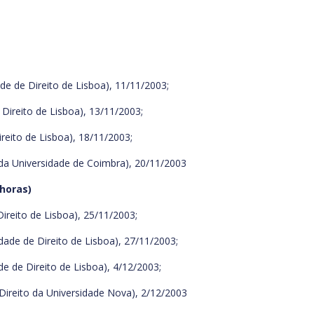
 de Direito de Lisboa), 11/11/2003;
Direito de Lisboa), 13/11/2003;
eito de Lisboa), 18/11/2003;
 da Universidade de Coimbra), 20/11/2003
 horas)
ireito de Lisboa), 25/11/2003;
dade de Direito de Lisboa), 27/11/2003;
e de Direito de Lisboa), 4/12/2003;
Direito da Universidade Nova), 2/12/2003