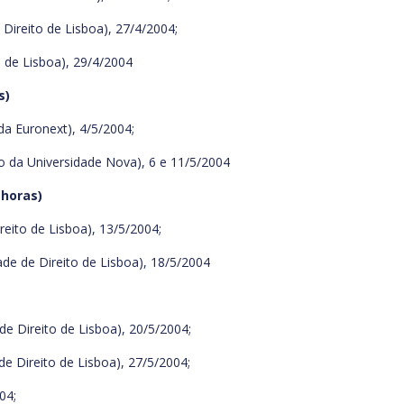
ireito de Lisboa), 27/4/2004;
 de Lisboa), 29/4/2004
s)
a Euronext), 4/5/2004;
o da Universidade Nova), 6 e 11/5/2004
 horas)
eito de Lisboa), 13/5/2004;
de de Direito de Lisboa), 18/5/2004
e Direito de Lisboa), 20/5/2004;
e Direito de Lisboa), 27/5/2004;
04;