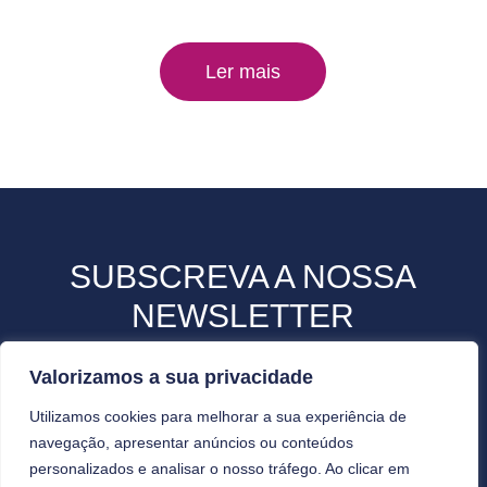
Ler mais
SUBSCREVA A NOSSA
NEWSLETTER
Valorizamos a sua privacidade
Utilizamos cookies para melhorar a sua experiência de
navegação, apresentar anúncios ou conteúdos
personalizados e analisar o nosso tráfego. Ao clicar em