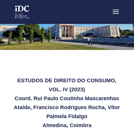
ESTUDOS DE DIREITO DO CONSUMO,
VOL. IV (2023)
Coord. Rui Paulo Coutinho Mascarenhas
Ataíde, Francisco Rodrigues Rocha, Vítor
Palmela Fidalgo
Almedina, Coimbra